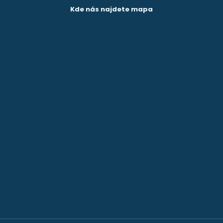
Kde nás najdete mapa