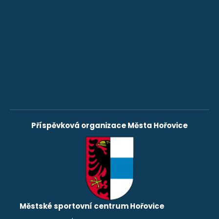
Příspěvková organizace Města Hořovice
Městské sportovní centrum Hořovice