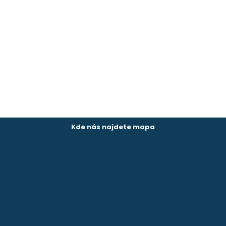
Kde nás najdete mapa