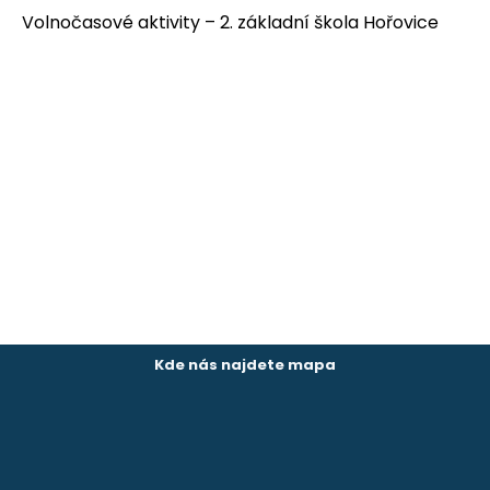
Volnočasové aktivity – 2. základní škola Hořovice
Kde nás najdete mapa