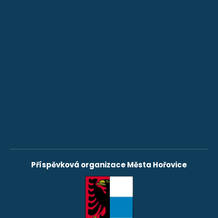
Příspěvková organizace Města Hořovice