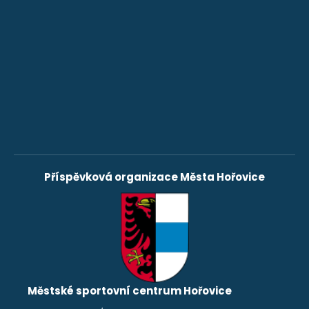
Příspěvková organizace Města Hořovice
Městské sportovní centrum Hořovice