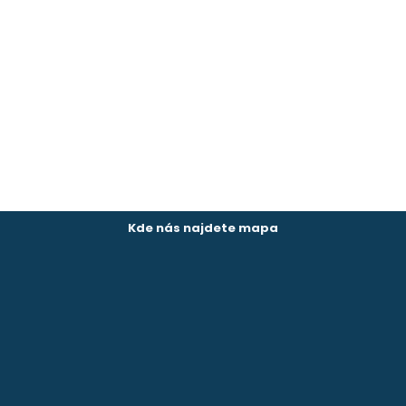
Kde nás najdete mapa