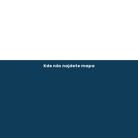
Kde nás najdete mapa